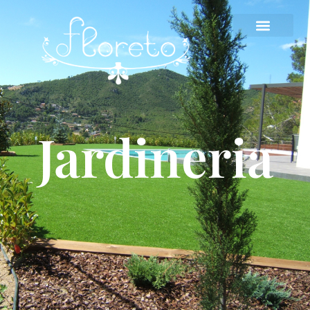
Jardineria