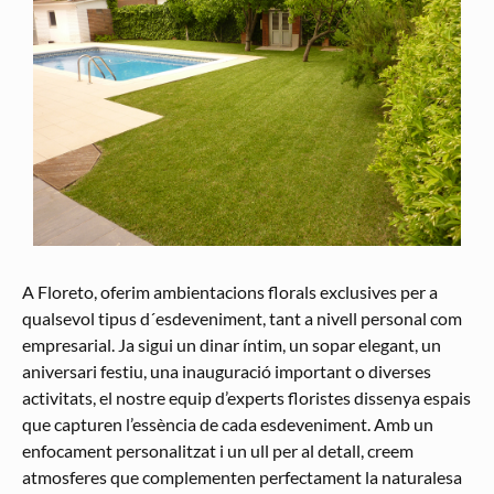
A Floreto, oferim ambientacions florals exclusives per a
qualsevol tipus d´esdeveniment, tant a nivell personal com
empresarial. Ja sigui un dinar íntim, un sopar elegant, un
aniversari festiu, una inauguració important o diverses
activitats, el nostre equip d’experts floristes dissenya espais
que capturen l’essència de cada esdeveniment. Amb un
enfocament personalitzat i un ull per al detall, creem
atmosferes que complementen perfectament la naturalesa