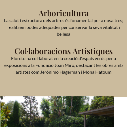
Arboricultura
La salut i estructura dels arbres és fonamental per a nosaltres;
realitzem podes adequades per conservar la seva vitalitat i
bellesa
Col·laboracions Artístiques
Floreto ha col·laborat en la creació d’espais verds per a
exposicions a la Fundació Joan Miró, destacant les obres amb
artistes com Jerónimo Hagerman i Mona Hatoum