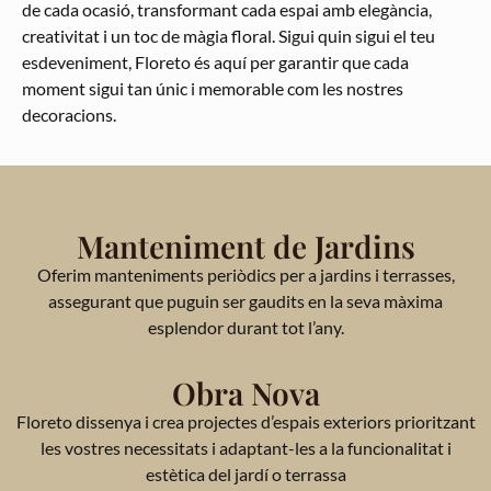
de cada ocasió, transformant cada espai amb elegància,
creativitat i un toc de màgia floral. Sigui quin sigui el teu
esdeveniment, Floreto és aquí per garantir que cada
moment sigui tan únic i memorable com les nostres
decoracions.
Manteniment de Jardins
Oferim manteniments periòdics per a jardins i terrasses,
assegurant que puguin ser gaudits en la seva màxima
esplendor durant tot l’any.
Obra Nova
Floreto dissenya i crea projectes d’espais exteriors prioritzant
les vostres necessitats i adaptant-les a la funcionalitat i
estètica del jardí o terrassa