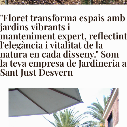
"Floret transforma espais amb
jardins vibrants i
manteniment expert, reflectint
l'elegància i vitalitat de la
natura en cada disseny." Som
la teva empresa de Jardineria a
Sant Just Desvern