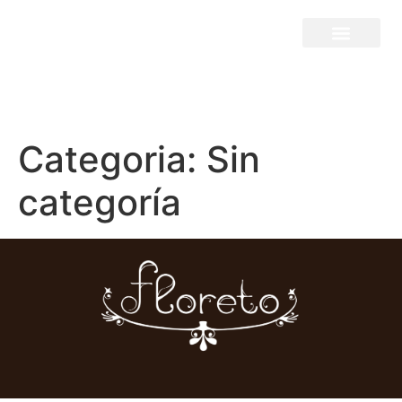
Categoria:
Sin
categoría